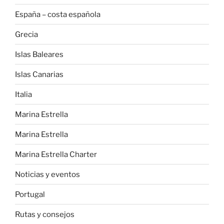
España – costa española
Grecia
Islas Baleares
Islas Canarias
Italia
Marina Estrella
Marina Estrella
Marina Estrella Charter
Noticias y eventos
Portugal
Rutas y consejos