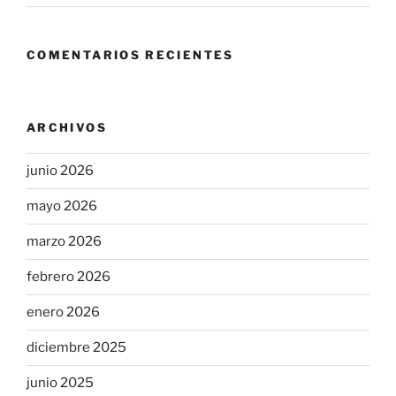
COMENTARIOS RECIENTES
ARCHIVOS
junio 2026
mayo 2026
marzo 2026
febrero 2026
enero 2026
diciembre 2025
junio 2025