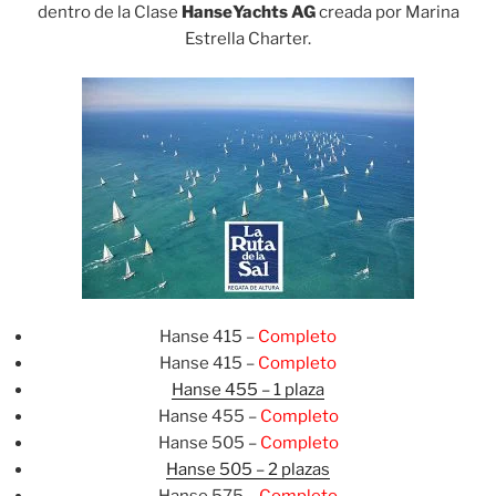
dentro de la Clase
HanseYachts AG
creada por Marina
Estrella Charter.
Hanse 415 –
Completo
Hanse 415 –
Completo
Hanse 455 – 1 plaza
Hanse 455 –
Completo
Hanse 505 –
Completo
Hanse 505 – 2 plazas