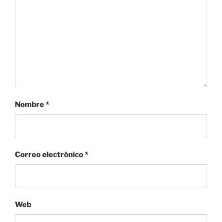
Nombre
*
Correo electrónico
*
Web