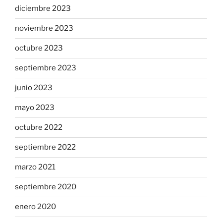
diciembre 2023
noviembre 2023
octubre 2023
septiembre 2023
junio 2023
mayo 2023
octubre 2022
septiembre 2022
marzo 2021
septiembre 2020
enero 2020