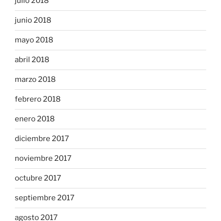
julio 2018
junio 2018
mayo 2018
abril 2018
marzo 2018
febrero 2018
enero 2018
diciembre 2017
noviembre 2017
octubre 2017
septiembre 2017
agosto 2017