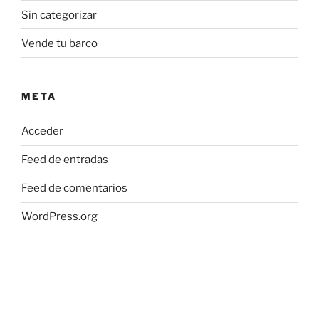
Sin categorizar
Vende tu barco
META
Acceder
Feed de entradas
Feed de comentarios
WordPress.org