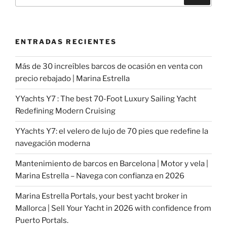
por:
ENTRADAS RECIENTES
Más de 30 increíbles barcos de ocasión en venta con
precio rebajado | Marina Estrella
YYachts Y7 : The best 70-Foot Luxury Sailing Yacht
Redefining Modern Cruising
YYachts Y7: el velero de lujo de 70 pies que redefine la
navegación moderna
Mantenimiento de barcos en Barcelona | Motor y vela |
Marina Estrella – Navega con confianza en 2026
Marina Estrella Portals, your best yacht broker in
Mallorca | Sell Your Yacht in 2026 with confidence from
Puerto Portals.