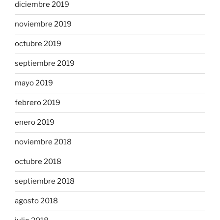
diciembre 2019
noviembre 2019
octubre 2019
septiembre 2019
mayo 2019
febrero 2019
enero 2019
noviembre 2018
octubre 2018
septiembre 2018
agosto 2018