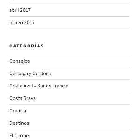
abril 2017
marzo 2017
CATEGORÍAS
Consejos
Córcega y Cerdeña
Costa Azul – Sur de Francia
Costa Brava
Croacia
Destinos
El Caribe