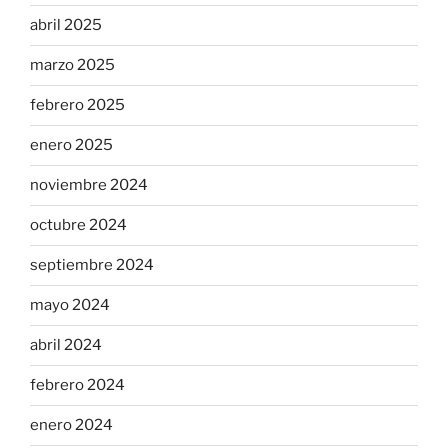
abril 2025
marzo 2025
febrero 2025
enero 2025
noviembre 2024
octubre 2024
septiembre 2024
mayo 2024
abril 2024
febrero 2024
enero 2024