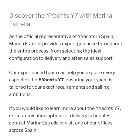
Discover the YYachts Y7 with Marina
Estrella
As the official representative of YYachts in Spain,
Marina Estrella provides expert guidance throughout
the entire process, from selecting the ideal
configuration to delivery and after-sales support.
Our experienced team can help you explore every
aspect of the
YYachts Y7
, ensuring your yacht is
tailored to your exact requirements and sailing
ambitions.
If you would like to learn more about the YYachts Y7,
its customisation options or delivery schedules,
contact Marina Estrella or visit one of our offices
across Spain.