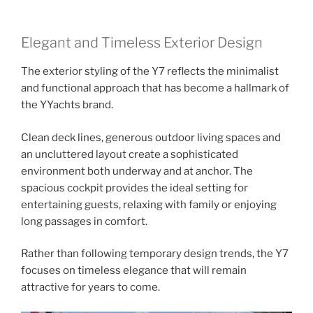
Elegant and Timeless Exterior Design
The exterior styling of the Y7 reflects the minimalist
and functional approach that has become a hallmark of
the YYachts brand.
Clean deck lines, generous outdoor living spaces and
an uncluttered layout create a sophisticated
environment both underway and at anchor. The
spacious cockpit provides the ideal setting for
entertaining guests, relaxing with family or enjoying
long passages in comfort.
Rather than following temporary design trends, the Y7
focuses on timeless elegance that will remain
attractive for years to come.