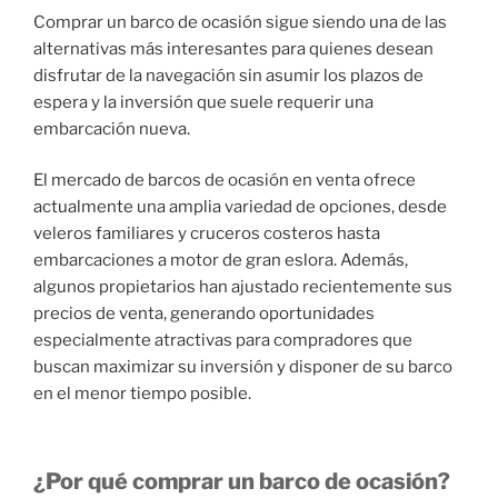
Comprar un barco de ocasión sigue siendo una de las
alternativas más interesantes para quienes desean
disfrutar de la navegación sin asumir los plazos de
espera y la inversión que suele requerir una
embarcación nueva.
El mercado de barcos de ocasión en venta ofrece
actualmente una amplia variedad de opciones, desde
veleros familiares y cruceros costeros hasta
embarcaciones a motor de gran eslora. Además,
algunos propietarios han ajustado recientemente sus
precios de venta, generando oportunidades
especialmente atractivas para compradores que
buscan maximizar su inversión y disponer de su barco
en el menor tiempo posible.
¿Por qué comprar un barco de ocasión?