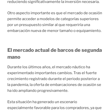
reduciendo significativamente la inversión necesaria.
Otro aspecto importante es que el mercado de ocasión
permite acceder a modelos de categorías superiores
por un presupuesto similar al que requeriría una
embarcación nueva de menor tamaño o equipamiento.
El mercado actual de barcos de segunda
mano
Durante los últimos años, el mercado náutico ha
experimentado importantes cambios. Tras el fuerte
crecimiento registrado durante el periodo posterior a
la pandemia, la oferta de embarcaciones de ocasión se
ha ido ampliando progresivamente.
Esta situación ha generado un escenario
especialmente favorable para los compradores, ya que