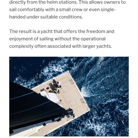
directly from the helm stations. This allows owners to
sail comfortably with a small crew or even single-
handed under suitable conditions.
The result is a yacht that offers the freedom and
enjoyment of sailing without the operational
complexity often associated with larger yachts.