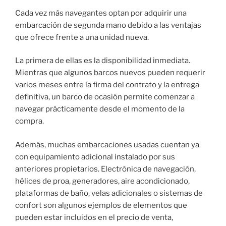
Cada vez más navegantes optan por adquirir una
embarcación de segunda mano debido a las ventajas
que ofrece frente a una unidad nueva.
La primera de ellas es la disponibilidad inmediata.
Mientras que algunos barcos nuevos pueden requerir
varios meses entre la firma del contrato y la entrega
definitiva, un barco de ocasión permite comenzar a
navegar prácticamente desde el momento de la
compra.
Además, muchas embarcaciones usadas cuentan ya
con equipamiento adicional instalado por sus
anteriores propietarios. Electrónica de navegación,
hélices de proa, generadores, aire acondicionado,
plataformas de baño, velas adicionales o sistemas de
confort son algunos ejemplos de elementos que
pueden estar incluidos en el precio de venta,