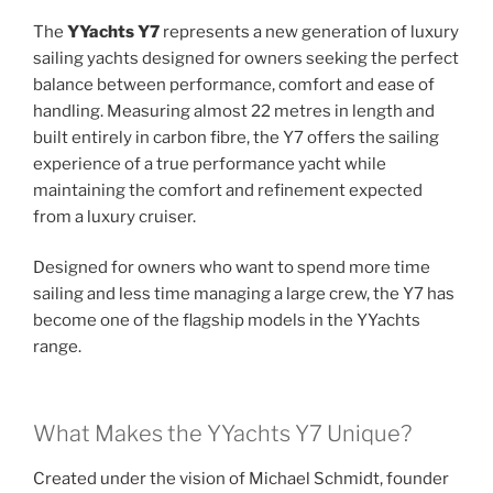
The
YYachts Y7
represents a new generation of luxury
sailing yachts designed for owners seeking the perfect
balance between performance, comfort and ease of
handling. Measuring almost 22 metres in length and
built entirely in carbon fibre, the Y7 offers the sailing
experience of a true performance yacht while
maintaining the comfort and refinement expected
from a luxury cruiser.
Designed for owners who want to spend more time
sailing and less time managing a large crew, the Y7 has
become one of the flagship models in the YYachts
range.
What Makes the YYachts Y7 Unique?
Created under the vision of Michael Schmidt, founder