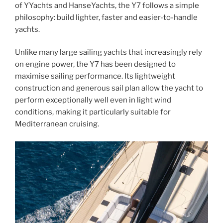
of YYachts and HanseYachts, the Y7 follows a simple
philosophy: build lighter, faster and easier-to-handle
yachts.
Unlike many large sailing yachts that increasingly rely
on engine power, the Y7 has been designed to
maximise sailing performance. Its lightweight
construction and generous sail plan allow the yacht to
perform exceptionally well even in light wind
conditions, making it particularly suitable for
Mediterranean cruising.