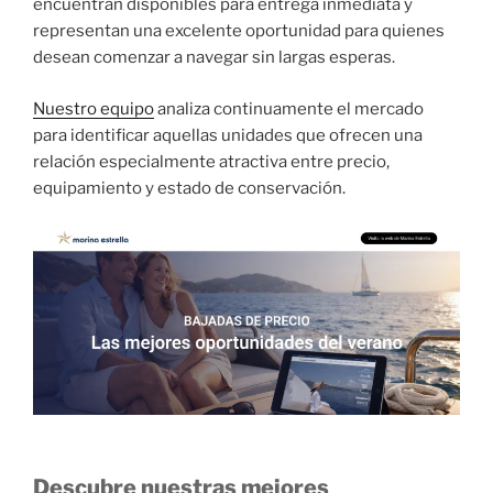
encuentran disponibles para entrega inmediata y
representan una excelente oportunidad para quienes
desean comenzar a navegar sin largas esperas.
Nuestro equipo
analiza continuamente el mercado
para identificar aquellas unidades que ofrecen una
relación especialmente atractiva entre precio,
equipamiento y estado de conservación.
Descubre nuestras mejores