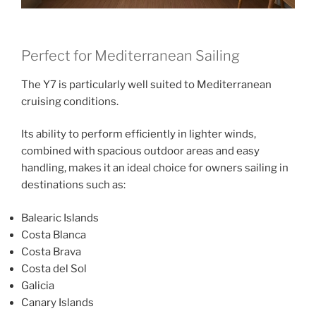
Perfect for Mediterranean Sailing
The Y7 is particularly well suited to Mediterranean
cruising conditions.
Its ability to perform efficiently in lighter winds,
combined with spacious outdoor areas and easy
handling, makes it an ideal choice for owners sailing in
destinations such as:
Balearic Islands
Costa Blanca
Costa Brava
Costa del Sol
Galicia
Canary Islands