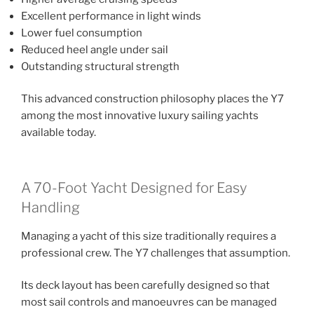
Excellent performance in light winds
Lower fuel consumption
Reduced heel angle under sail
Outstanding structural strength
This advanced construction philosophy places the Y7
among the most innovative luxury sailing yachts
available today.
A 70-Foot Yacht Designed for Easy
Handling
Managing a yacht of this size traditionally requires a
professional crew. The Y7 challenges that assumption.
Its deck layout has been carefully designed so that
most sail controls and manoeuvres can be managed