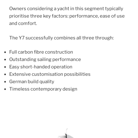
Owners considering a yacht in this segment typically
prioritise three key factors: performance, ease of use
and comfort.
The Y7 successfully combines all three through:
Full carbon fibre construction
Outstanding sailing performance
Easy short-handed operation
Extensive customisation possibilities
German build quality
Timeless contemporary design