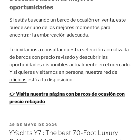
oportunidades
Si estás buscando un barco de ocasión en venta, este
puede ser uno de los mejores momentos para
encontrar la embarcación adecuada.
Te invitamos a consultar nuestra selección actualizada
de barcos con precio revisado y descubrir las
oportunidades disponibles actualmente en el mercado.
Y si quieres visitarnos en persona,
nuestra red de
oficinas
está a tu disposición.
👉 Visita nuestra página con barcos de ocasión con
precio rebajado
PUBLICADO
29 DE MAYO DE 2026
EL
YYachts Y7 : The best 70-Foot Luxury