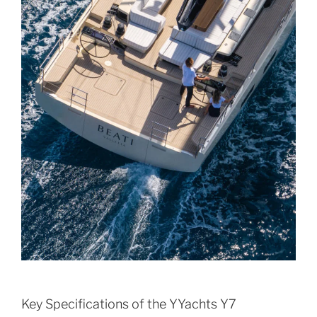
Key Specifications of the YYachts Y7