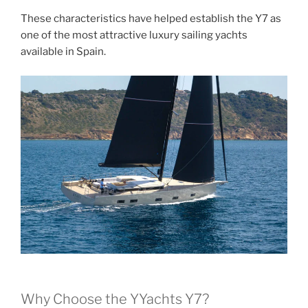
These characteristics have helped establish the Y7 as
one of the most attractive luxury sailing yachts
available in Spain.
Why Choose the YYachts Y7?