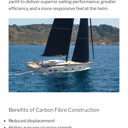
yacht to deliver superior sailing performance, greater
efficiency and a more responsive feel at the helm.
Benefits of Carbon Fibre Construction
Reduced displacement
Higher average cruising speeds