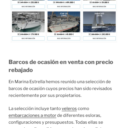
Barcos de ocasión en venta con precio
rebajado
En Marina Estrella hemos reunido una selección de
barcos de ocasión cuyos precios han sido revisados
recientemente por sus propietarios.
La selección incluye tanto
veleros
como
embarcaciones a motor
de diferentes esloras,
configuraciones y presupuestos. Todas ellas se