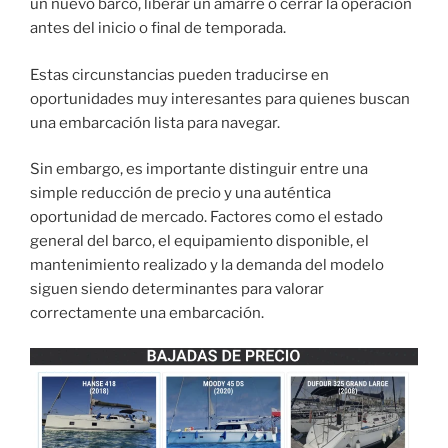
un nuevo barco, liberar un amarre o cerrar la operación
antes del inicio o final de temporada.
Estas circunstancias pueden traducirse en
oportunidades muy interesantes para quienes buscan
una embarcación lista para navegar.
Sin embargo, es importante distinguir entre una
simple reducción de precio y una auténtica
oportunidad de mercado. Factores como el estado
general del barco, el equipamiento disponible, el
mantenimiento realizado y la demanda del modelo
siguen siendo determinantes para valorar
correctamente una embarcación.