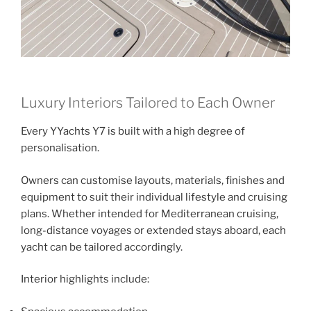
Luxury Interiors Tailored to Each Owner
Every YYachts Y7 is built with a high degree of
personalisation.
Owners can customise layouts, materials, finishes and
equipment to suit their individual lifestyle and cruising
plans. Whether intended for Mediterranean cruising,
long-distance voyages or extended stays aboard, each
yacht can be tailored accordingly.
Interior highlights include: