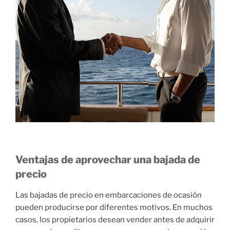
Ventajas de aprovechar una bajada de
precio
Las bajadas de precio en embarcaciones de ocasión
pueden producirse por diferentes motivos. En muchos
casos, los propietarios desean vender antes de adquirir