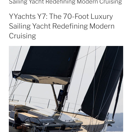
Sailing Yacht Redefining Modern Cruising
YYachts Y7: The 70-Foot Luxury
Sailing Yacht Redefining Modern
Cruising