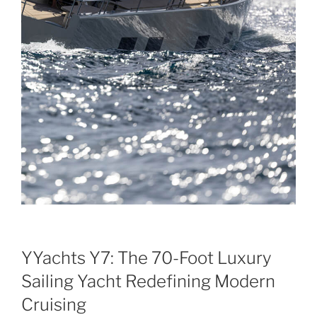
YYachts Y7: The 70-Foot Luxury
Sailing Yacht Redefining Modern
Cruising