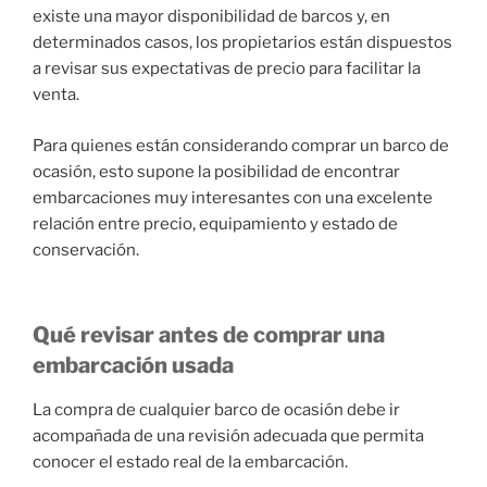
existe una mayor disponibilidad de barcos y, en
determinados casos, los propietarios están dispuestos
a revisar sus expectativas de precio para facilitar la
venta.
Para quienes están considerando comprar un barco de
ocasión, esto supone la posibilidad de encontrar
embarcaciones muy interesantes con una excelente
relación entre precio, equipamiento y estado de
conservación.
Qué revisar antes de comprar una
embarcación usada
La compra de cualquier barco de ocasión debe ir
acompañada de una revisión adecuada que permita
conocer el estado real de la embarcación.