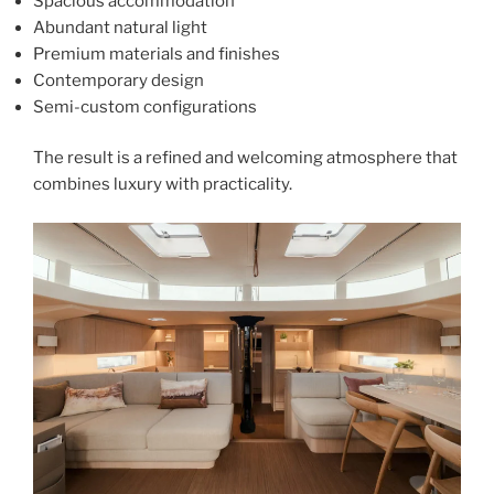
Spacious accommodation
Abundant natural light
Premium materials and finishes
Contemporary design
Semi-custom configurations
The result is a refined and welcoming atmosphere that
combines luxury with practicality.