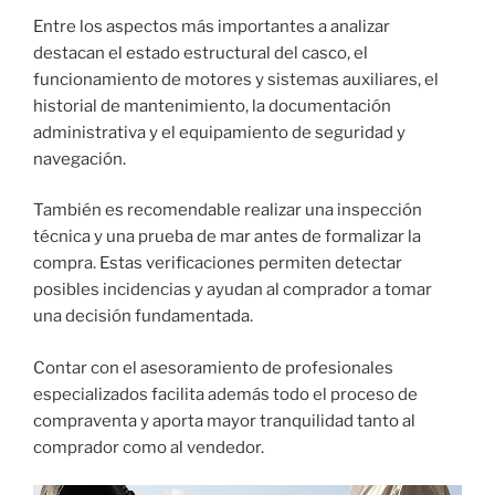
Entre los aspectos más importantes a analizar
destacan el estado estructural del casco, el
funcionamiento de motores y sistemas auxiliares, el
historial de mantenimiento, la documentación
administrativa y el equipamiento de seguridad y
navegación.
También es recomendable realizar una inspección
técnica y una prueba de mar antes de formalizar la
compra. Estas verificaciones permiten detectar
posibles incidencias y ayudan al comprador a tomar
una decisión fundamentada.
Contar con el asesoramiento de profesionales
especializados facilita además todo el proceso de
compraventa y aporta mayor tranquilidad tanto al
comprador como al vendedor.