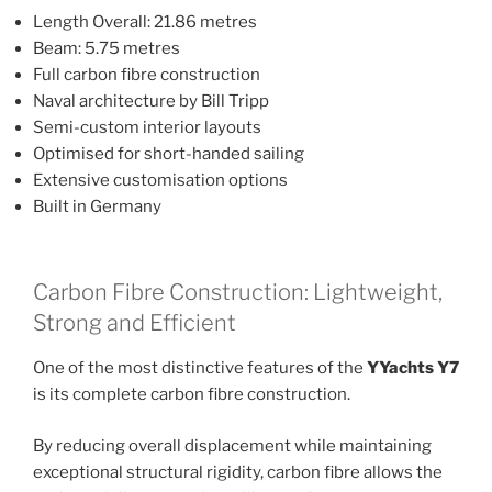
Length Overall: 21.86 metres
Beam: 5.75 metres
Full carbon fibre construction
Naval architecture by Bill Tripp
Semi-custom interior layouts
Optimised for short-handed sailing
Extensive customisation options
Built in Germany
Carbon Fibre Construction: Lightweight,
Strong and Efficient
One of the most distinctive features of the
YYachts Y7
is its complete carbon fibre construction.
By reducing overall displacement while maintaining
exceptional structural rigidity, carbon fibre allows the