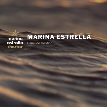
MARINA ESTRELLA
Panel de Gestión