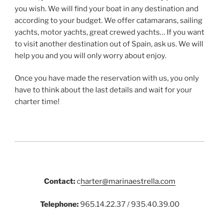
you wish. We will find your boat in any destination and
according to your budget. We offer catamarans, sailing
yachts, motor yachts, great crewed yachts… If you want
to visit another destination out of Spain, ask us. We will
help you and you will only worry about enjoy.
Once you have made the reservation with us, you only
have to think about the last details and wait for your
charter time!
Contact:
c
harter@marinaestrella.com
Telephone:
965.14.22.37 / 935.40.39.00