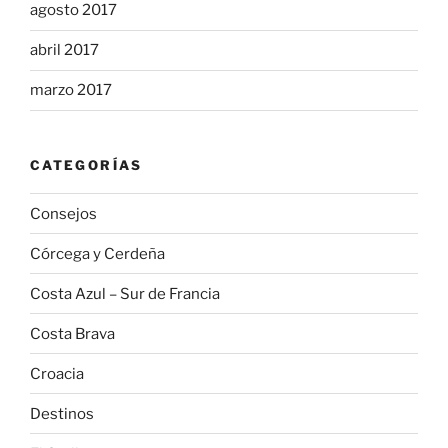
agosto 2017
abril 2017
marzo 2017
CATEGORÍAS
Consejos
Córcega y Cerdeña
Costa Azul – Sur de Francia
Costa Brava
Croacia
Destinos