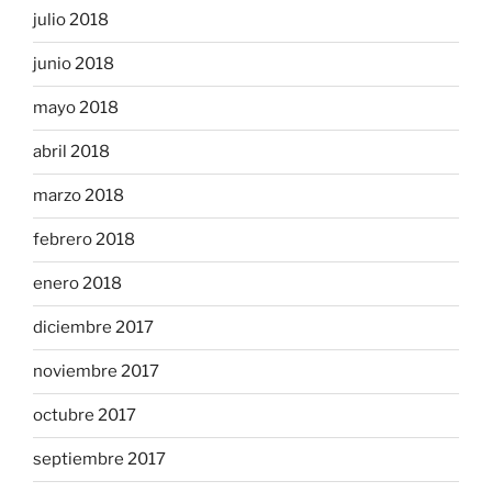
julio 2018
junio 2018
mayo 2018
abril 2018
marzo 2018
febrero 2018
enero 2018
diciembre 2017
noviembre 2017
octubre 2017
septiembre 2017