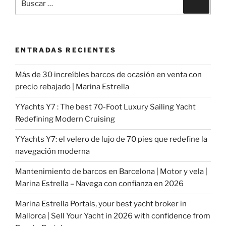
Buscar
por:
ENTRADAS RECIENTES
Más de 30 increíbles barcos de ocasión en venta con
precio rebajado | Marina Estrella
YYachts Y7 : The best 70-Foot Luxury Sailing Yacht
Redefining Modern Cruising
YYachts Y7: el velero de lujo de 70 pies que redefine la
navegación moderna
Mantenimiento de barcos en Barcelona | Motor y vela |
Marina Estrella – Navega con confianza en 2026
Marina Estrella Portals, your best yacht broker in
Mallorca | Sell Your Yacht in 2026 with confidence from