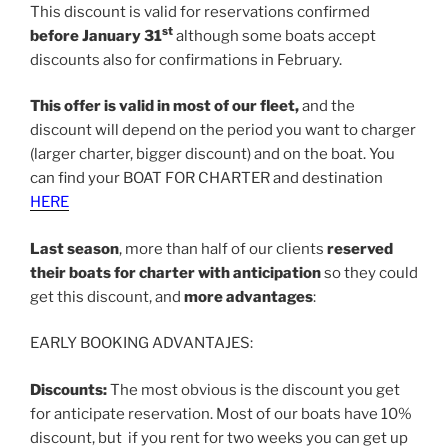
This discount is valid for reservations confirmed
st
before January 31
although some boats accept
discounts also for confirmations in February.
This offer is valid in most of our fleet,
and the
discount will depend on the period you want to charger
(larger charter, bigger discount) and on the boat. You
can find your BOAT FOR CHARTER and destination
HERE
Last season
, more than half of our clients
reserved
their boats for charter with anticipation
so they could
get this discount, and
more advantages
:
EARLY BOOKING ADVANTAJES:
Discounts:
The most obvious is the discount you get
for anticipate reservation. Most of our boats have 10%
discount, but if you rent for two weeks you can get up