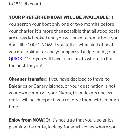
to 15% discount!
YOUR PREFERRED BOAT WILL BE AVAILABLE:
if
you search your boat only one or two months before
your charter, it´s more than possible that all good boats
are already booked and you will have to rent a boat you
don’t like 100%. NOW, if you tell us what kind of boat
you are looking for and your approx. budget using our
QUICK COTE
you will have more boats where to find
the best for you!
Cheaper transfer:
if you have decided to travel to
Balearics or Canary islands, or your destination is not
your own country… your flights, train tickets and car
rental will be cheaper if you reserve them with enough
time.
Enjoy from NOW!
Or it´s not true that you also enjoy
planning the route, looking for small coves where you