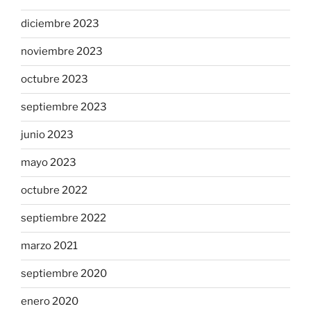
diciembre 2023
noviembre 2023
octubre 2023
septiembre 2023
junio 2023
mayo 2023
octubre 2022
septiembre 2022
marzo 2021
septiembre 2020
enero 2020