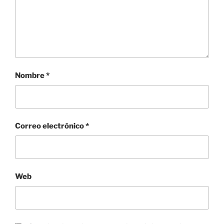
Nombre
*
Correo electrónico
*
Web