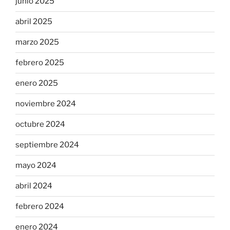
junio 2025
abril 2025
marzo 2025
febrero 2025
enero 2025
noviembre 2024
octubre 2024
septiembre 2024
mayo 2024
abril 2024
febrero 2024
enero 2024