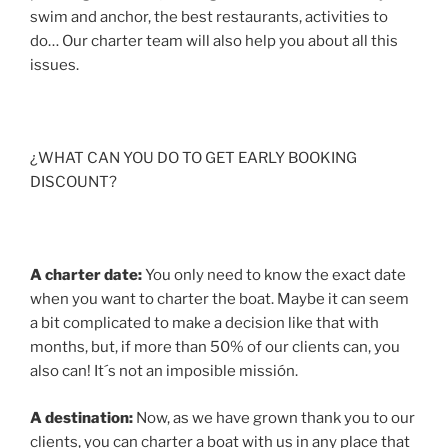
swim and anchor, the best restaurants, activities to
do… Our charter team will also help you about all this
issues.
¿WHAT CAN YOU DO TO GET EARLY BOOKING
DISCOUNT?
A charter date:
You only need to know the exact date
when you want to charter the boat. Maybe it can seem
a bit complicated to make a decision like that with
months, but, if more than 50% of our clients can, you
also can! It´s not an imposible missión.
A destination:
Now, as we have grown thank you to our
clients, you can charter a boat with us in any place that