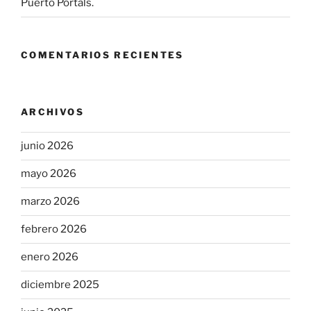
Puerto Portals.
COMENTARIOS RECIENTES
ARCHIVOS
junio 2026
mayo 2026
marzo 2026
febrero 2026
enero 2026
diciembre 2025