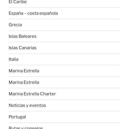
El Caribe
España – costa española
Grecia
Islas Baleares
Islas Canarias
Italia
Marina Estrella
Marina Estrella
Marina Estrella Charter
Noticias y eventos
Portugal
Rutas y consejos