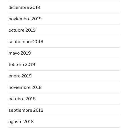
diciembre 2019
noviembre 2019
octubre 2019
septiembre 2019
mayo 2019
febrero 2019
enero 2019
noviembre 2018
octubre 2018
septiembre 2018
agosto 2018