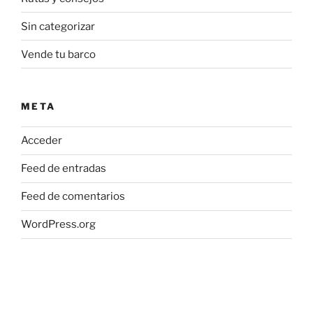
Sin categorizar
Vende tu barco
META
Acceder
Feed de entradas
Feed de comentarios
WordPress.org